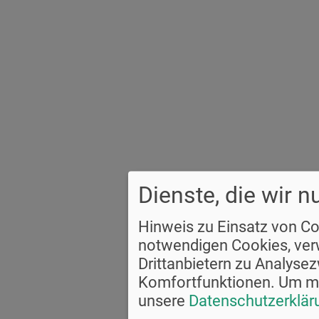
Dienste, die wir 
Hinweis zu Einsatz von C
notwendigen Cookies, ver
Drittanbietern zu Analyse
Komfortfunktionen.
Um me
unsere
Datenschutzerklär