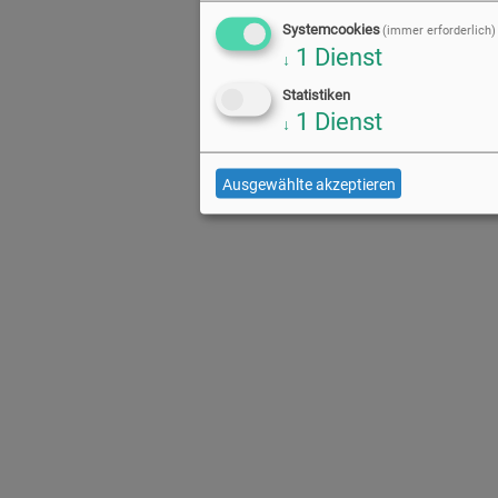
Systemcookies
(immer erforderlich)
1
Dienst
↓
Statistiken
1
Dienst
↓
Ausgewählte akzeptieren